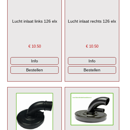
Lucht inlaat links 126 elx
Lucht inlaat rechts 126 elx
€
10.50
€
10.50