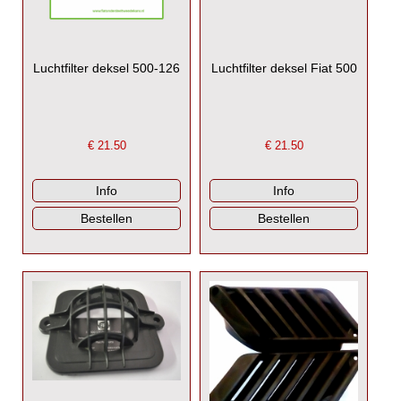
Luchtfilter deksel 500-126
Luchtfilter deksel Fiat 500
€
21.50
€
21.50