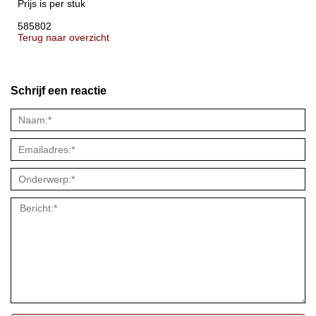
Prijs is per stuk
585802
Terug naar overzicht
Schrijf een reactie