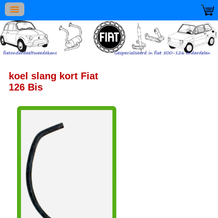
koel slang kort Fiat
126 Bis