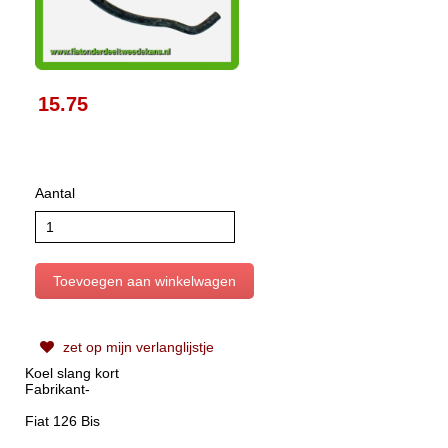
15.75
Aantal
zet op mijn verlanglijstje
Koel slang kort
Fabrikant-
Fiat 126 Bis