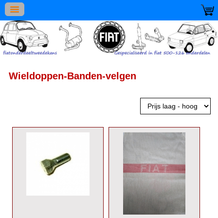
Wieldoppen-Banden-velgen