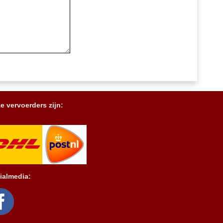
e vervoerders zijn:
ialmedia: