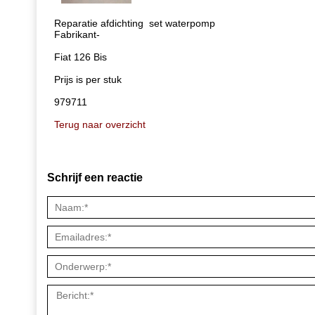
Reparatie afdichting set waterpomp
Fabrikant-
Fiat 126 Bis
Prijs is per stuk
979711
Terug naar overzicht
Schrijf een reactie