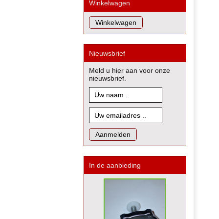
Winkelwagen
Nieuwsbrief
Meld u hier aan voor onze
nieuwsbrief.
In de aanbieding