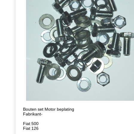
Bouten set Motor beplating
Fabrikant-
Fiat 500
Fiat 126