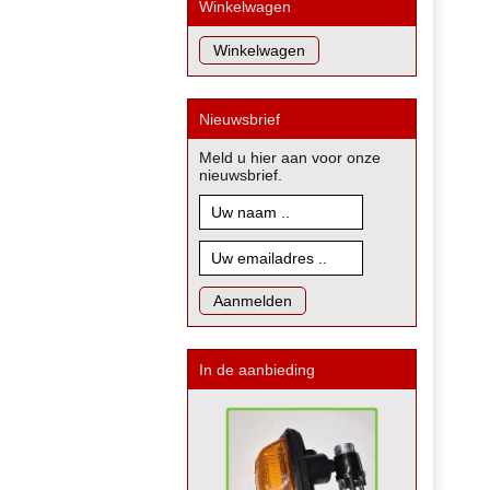
Winkelwagen
Nieuwsbrief
Meld u hier aan voor onze
nieuwsbrief.
In de aanbieding