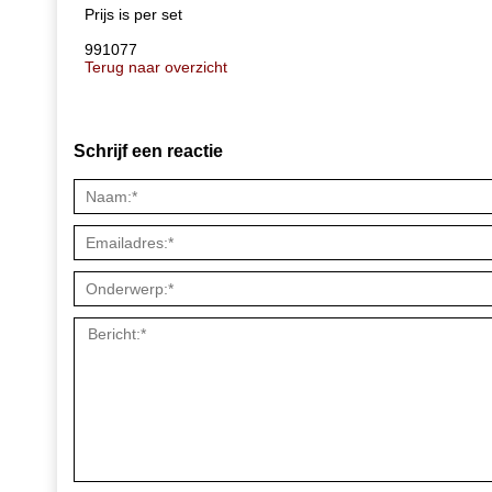
Prijs is per set
991077
Terug naar overzicht
Schrijf een reactie