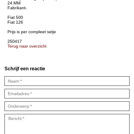
24 MM
Fabrikant-
Fiat 500
Fiat 126
Prijs is per compleet setje
250417
Terug naar overzicht
Schrijf een reactie