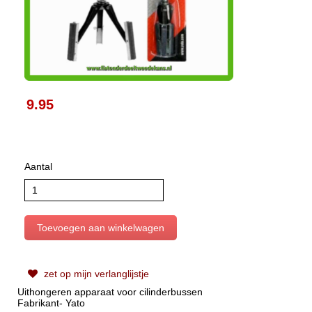
9.95
Aantal
zet op mijn verlanglijstje
Uithongeren apparaat voor cilinderbussen
Fabrikant- Yato