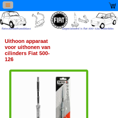
Uithoon apparaat
voor uithonen van
cilinders Fiat 500-
126