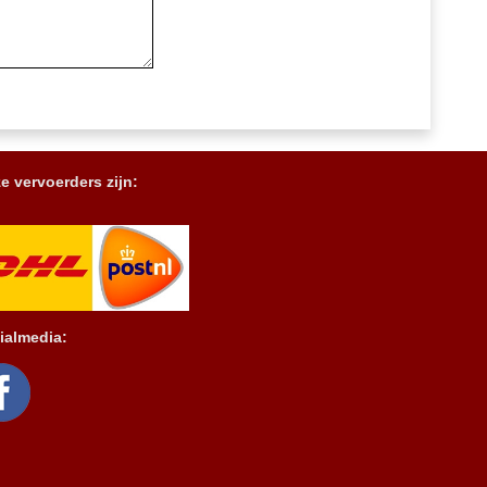
e vervoerders zijn:
ialmedia: