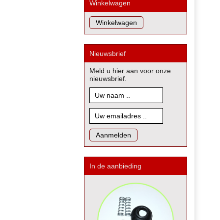
Winkelwagen
Nieuwsbrief
Meld u hier aan voor onze
nieuwsbrief.
In de aanbieding