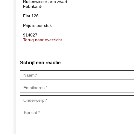
Ruitenwisser arm zwart
Fabrikant-
Fiat 126
Prijs is per stuk
914027
Terug naar overzicht
Schrijf een reactie