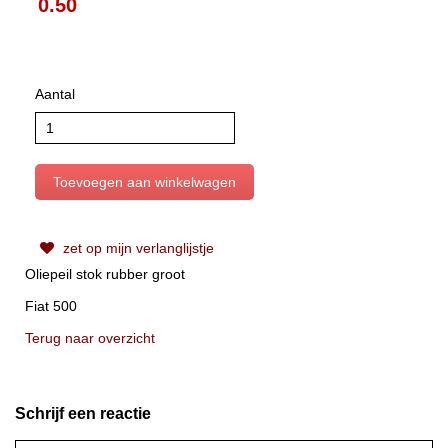
0.50
Aantal
zet op mijn verlanglijstje
Oliepeil stok rubber groot
Fiat 500
Terug naar overzicht
Schrijf een reactie