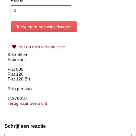
zet op mijn verlanglijstje
Krikrubber
Fabrikant-
Fiat 500
Fiat 126
Fiat 126 Bis
Prijs per stuk
11970010
Terug naar overzicht
Schrijf een reactie