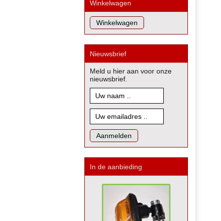
Winkelwagen
Nieuwsbrief
Meld u hier aan voor onze
nieuwsbrief.
In de aanbieding