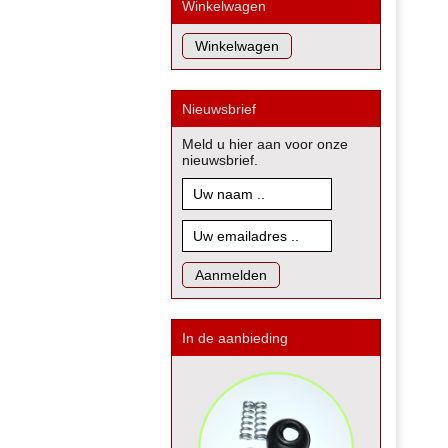
Winkelwagen
Nieuwsbrief
Meld u hier aan voor onze
nieuwsbrief.
In de aanbieding