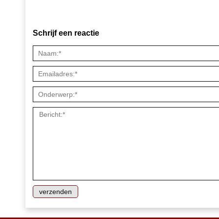
Schrijf een reactie