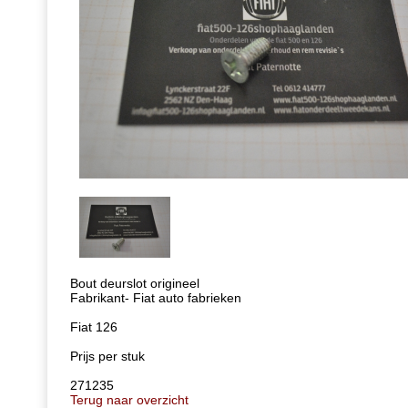
Bout deurslot origineel
Fabrikant- Fiat auto fabrieken
Fiat 126
Prijs per stuk
271235
Terug naar overzicht