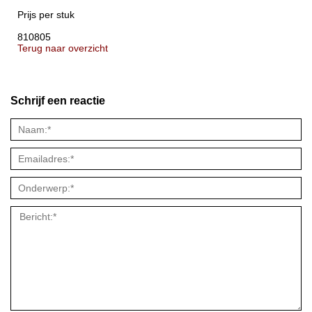
Prijs per stuk
810805
Terug naar overzicht
Schrijf een reactie