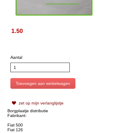
1.50
Aantal
zet op mijn verlanglijstje
Borgplaatje distributie
Fabrikant-
Fiat 500
Fiat 126