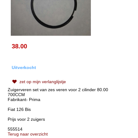
38.00
Uitverkocht
zet op mijn verlanglijstje
Zuigerveren set van zes veren voor 2 cilinder 80.00
700CCM
Fabrikant- Prima
Fiat 126 Bis
Prijs voor 2 zuigers
555514
Terug naar overzicht