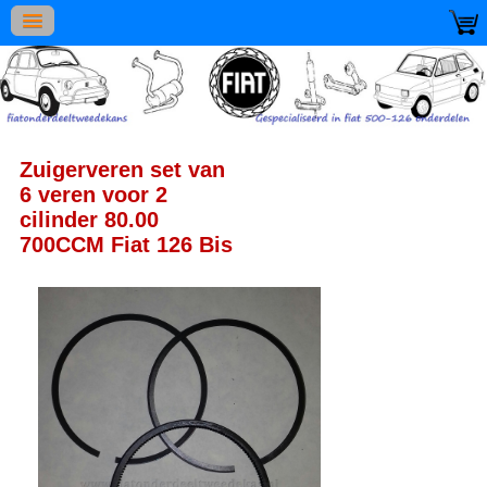
Zuigerveren set van
6 veren voor 2
cilinder 80.00
700CCM Fiat 126 Bis