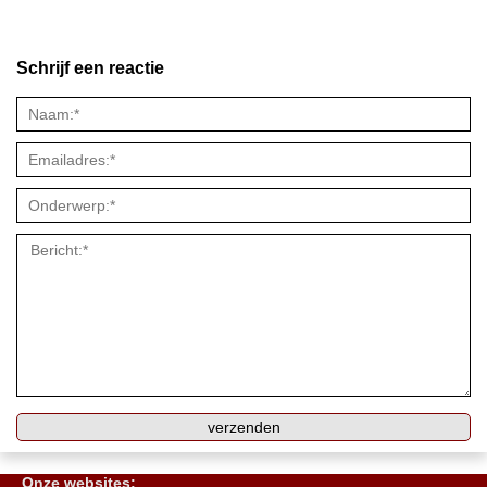
Schrijf een reactie
Onze websites: