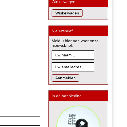
Winkelwagen
Nieuwsbrief
Meld u hier aan voor onze
nieuwsbrief.
In de aanbieding