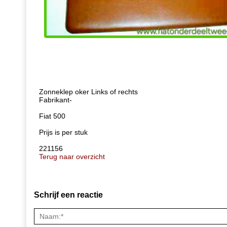
Zonneklep oker Links of rechts
Fabrikant-
Fiat 500
Prijs is per stuk
221156
Terug naar overzicht
Schrijf een reactie