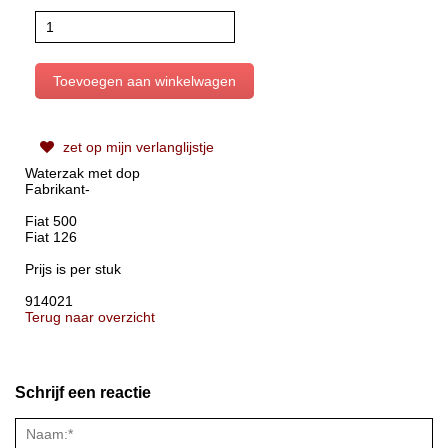
zet op mijn verlanglijstje
Waterzak met dop
Fabrikant-
Fiat 500
Fiat 126
Prijs is per stuk
914021
Terug naar overzicht
Schrijf een reactie