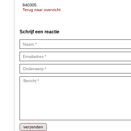
840305
Terug naar overzicht
Schrijf een reactie