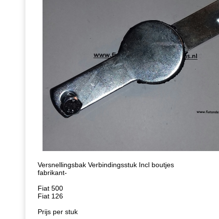
Versnellingsbak Verbindingsstuk Incl boutjes
fabrikant-
Fiat 500
Fiat 126
Prijs per stuk