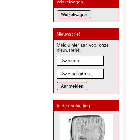
Winkelwagen
Nieuwsbrief
Meld u hier aan voor onze
nieuwsbrief.
In de aanbieding