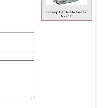
Koplamp H4 Neolite Fiat 126
€ 22.00