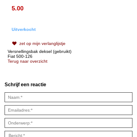
5.00
Uitverkocht
zet op mijn verlanglijstje
Versnellingsbak deksel (gebruikt)
Fiat 500-126
Terug naar overzicht
Schrijf een reactie