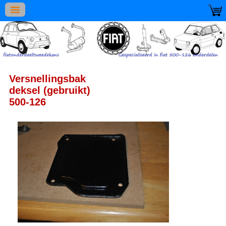
Versnellingsbak
deksel (gebruikt)
500-126