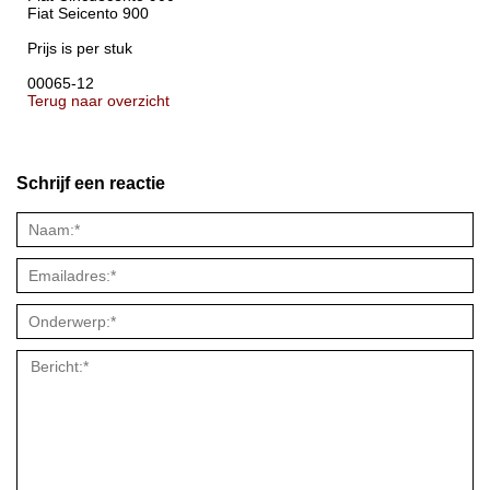
Fiat Seicento 900
Prijs is per stuk
00065-12
Terug naar overzicht
Schrijf een reactie