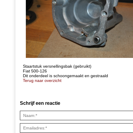
Staartstuk versnellingsbak (gebruikt)
Fiat 500-126
Dit onderdeel is schoongemaakt en gestraald
Terug naar overzicht
Schrijf een reactie