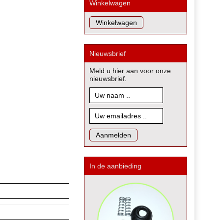
Winkelwagen
Nieuwsbrief
Meld u hier aan voor onze
nieuwsbrief.
In de aanbieding