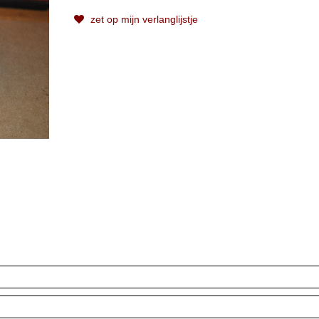
zet op mijn verlanglijstje