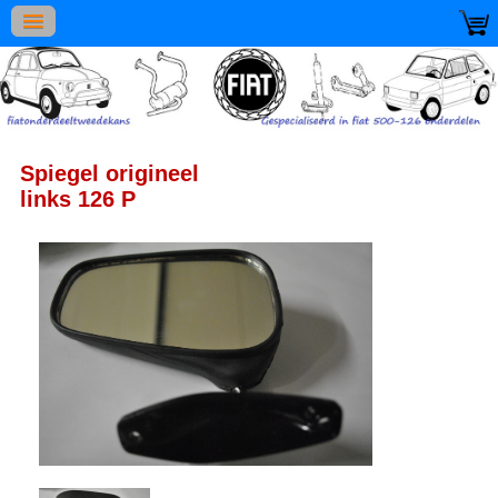
Spiegel origineel
links 126 P