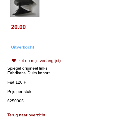
20.00
Uitverkocht
zet op mijn verlanglijstje
Spiegel origineel links
Fabrikant- Duits import
Fiat 126 P
Prijs per stuk
6250005
Terug naar overzicht