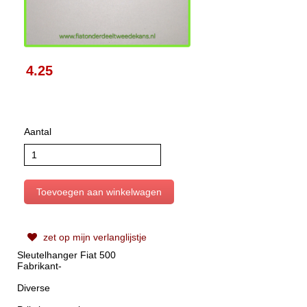
4.25
Aantal
zet op mijn verlanglijstje
Sleutelhanger Fiat 500
Fabrikant-
Diverse