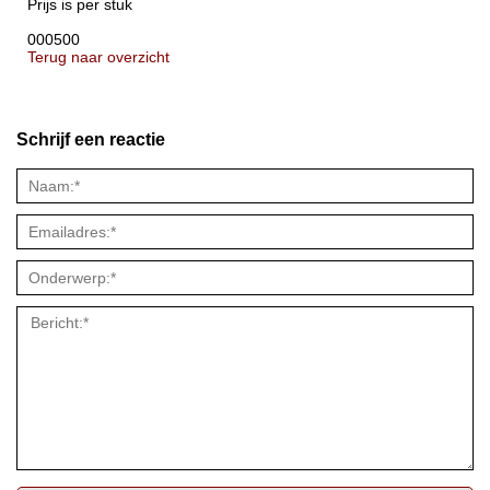
Prijs is per stuk
000500
Terug naar overzicht
Schrijf een reactie