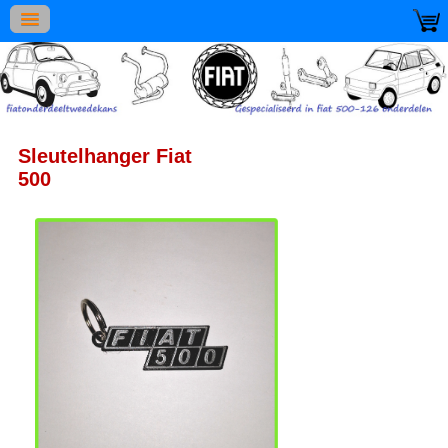
Sleutelhanger Fiat
500