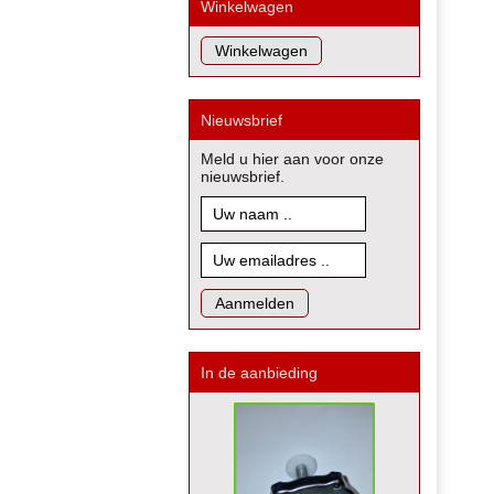
Winkelwagen
Nieuwsbrief
Meld u hier aan voor onze
nieuwsbrief.
In de aanbieding