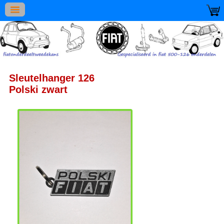
Sleutelhanger 126
Polski zwart