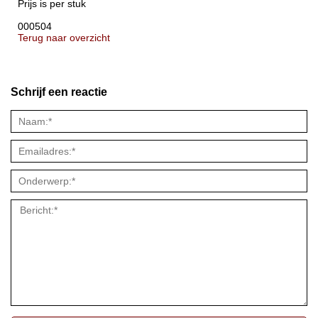
Prijs is per stuk
000504
Terug naar overzicht
Schrijf een reactie