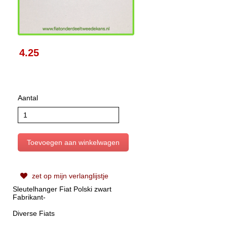
4.25
Aantal
zet op mijn verlanglijstje
Sleutelhanger Fiat Polski zwart
Fabrikant-
Diverse Fiats