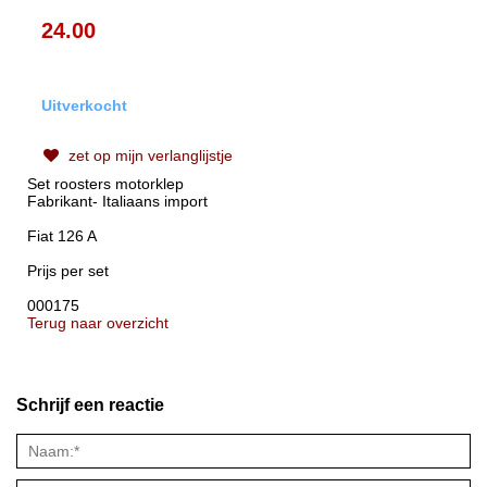
24.00
Uitverkocht
zet op mijn verlanglijstje
Set roosters motorklep
Fabrikant- Italiaans import
Fiat 126 A
Prijs per set
000175
Terug naar overzicht
Schrijf een reactie