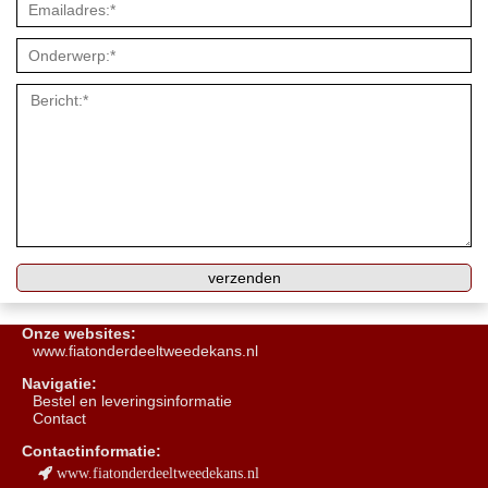
Onze websites:
www.fiatonderdeeltweedekans.nl
Navigatie:
B
estel en leveringsinformatie
Contact
Contactinformatie:
www.fiatonderdeeltweedekans.nl