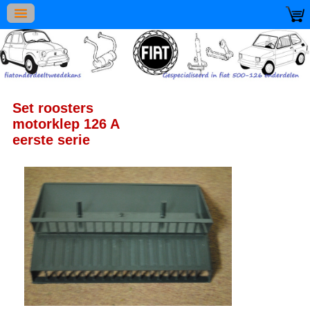
Set roosters
motorklep 126 A
eerste serie