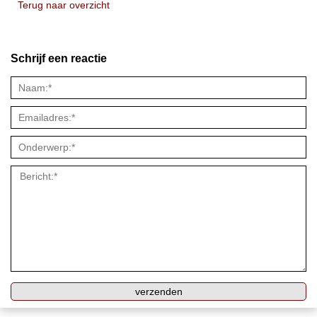
Terug naar overzicht
Schrijf een reactie