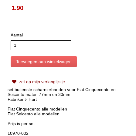
1.90
Aantal
zet op mijn verlanglijstje
set buitenste scharnierbanden voor Fiat Cinquecento en
Seicento maten 77mm en 30mm
Fabrikant- Hart
Fiat Cinquecento alle modellen
Fiat Seicento alle modellen
Prijs is per set
10970-002