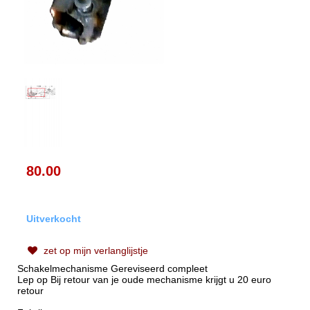
80.00
Uitverkocht
zet op mijn verlanglijstje
Schakelmechanisme Gereviseerd compleet
Lep op Bij retour van je oude mechanisme krijgt u 20 euro
retour