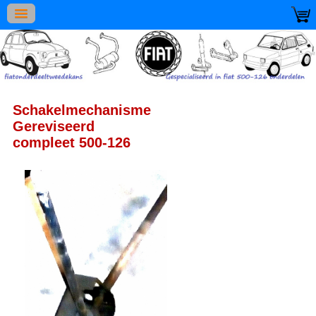
Schakelmechanisme
Gereviseerd
compleet 500-126