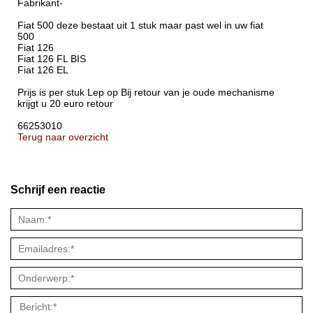
Fabrikant-
Fiat 500 deze bestaat uit 1 stuk maar past wel in uw fiat
500
Fiat 126
Fiat 126 FL BIS
Fiat 126 EL
Prijs is per stuk Lep op Bij retour van je oude mechanisme
krijgt u 20 euro retour
66253010
Terug naar overzicht
Schrijf een reactie