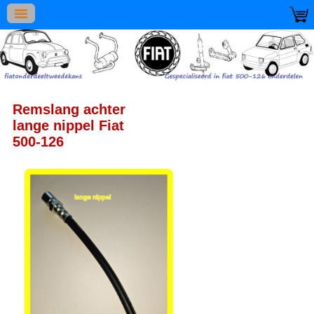
Remslang achter
lange nippel Fiat
500-126