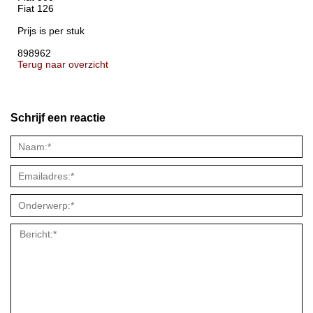
Fiat 126
Prijs is per stuk
898962
Terug naar overzicht
Schrijf een reactie