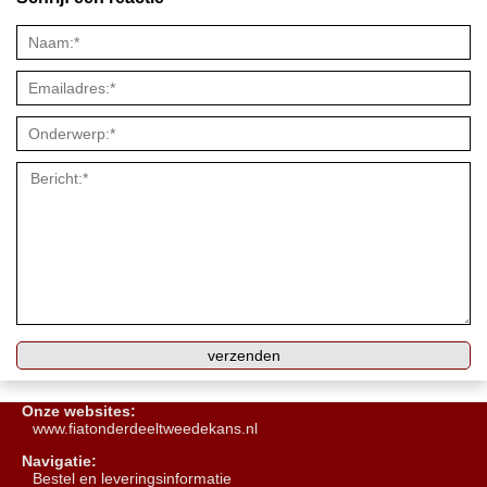
Onze websites:
www.fiatonderdeeltweedekans.nl
Navigatie:
B
estel en leveringsinformatie