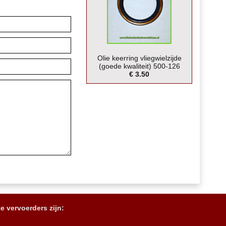
Olie keerring vliegwielzijde
(goede kwaliteit) 500-126
€ 3.50
e vervoerders zijn: