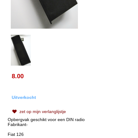
8.00
Uitverkocht
zet op mijn verlanglijstje
Opbergvak geschikt voor een DIN radio
Fabrikant-
Fiat 126