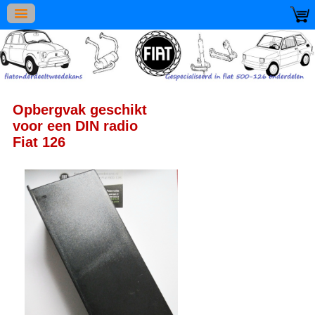
Opbergvak geschikt
voor een DIN radio
Fiat 126