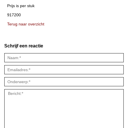
Prijs is per stuk
917200
Terug naar overzicht
Schrijf een reactie