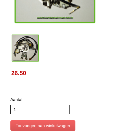
26.50
Aantal