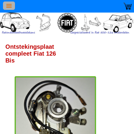
Ontstekingsplaat
compleet Fiat 126
Bis