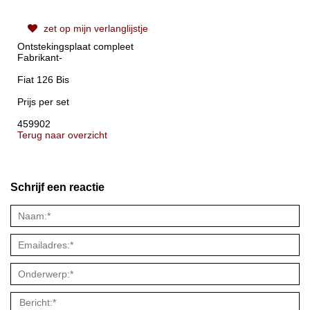
zet op mijn verlanglijstje
Ontstekingsplaat compleet
Fabrikant-
Fiat 126 Bis
Prijs per set
459902
Terug naar overzicht
Schrijf een reactie