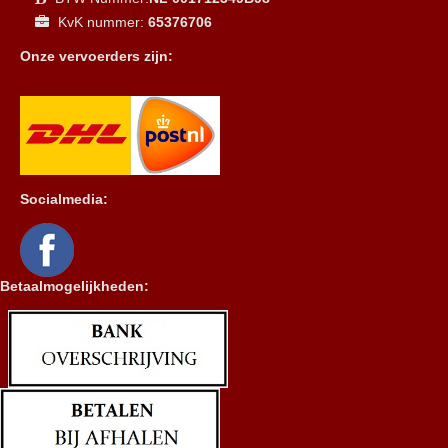
KvK nummer:
65376706
Onze vervoerders zijn:
Socialmedia:
Betaalmogelijkheden: