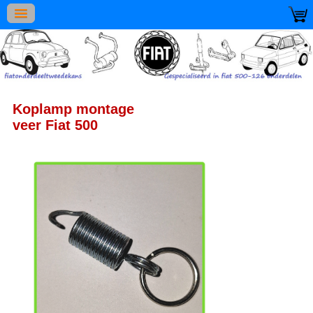
Koplamp montage
veer Fiat 500