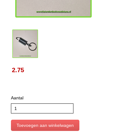
2.75
Aantal