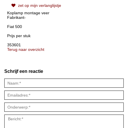
zet op mijn verlanglijstje
Koplamp montage veer
Fabrikant-
Fiat 500
Prijs per stuk
353601
Terug naar overzicht
Schrijf een reactie