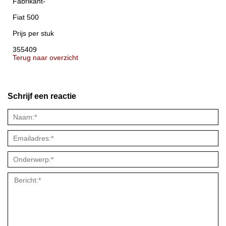
Fabrikant-
Fiat 500
Prijs per stuk
355409
Terug naar overzicht
Schrijf een reactie