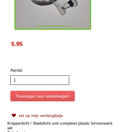
5.95
Aantal
zet op mijn verlanglijstje
Knipperlicht / Stadslicht unit compleet plastic binnenwerk
wit