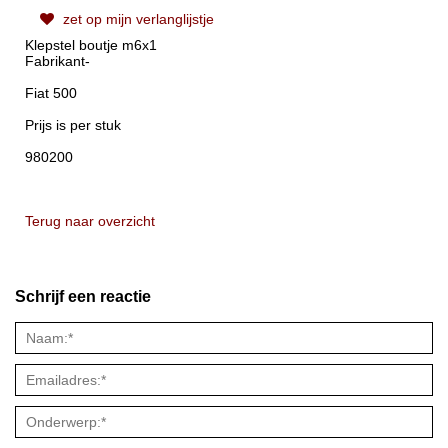
zet op mijn verlanglijstje
Klepstel boutje m6x1
Fabrikant-
Fiat 500
Prijs is per stuk
980200
Terug naar overzicht
Schrijf een reactie