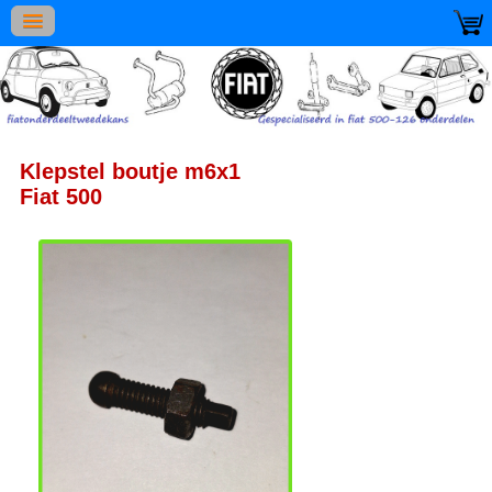
Klepstel boutje m6x1
Fiat 500