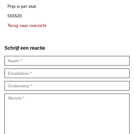
Prijs is per stuk
555520
Terug naar overzicht
Schrijf een reactie