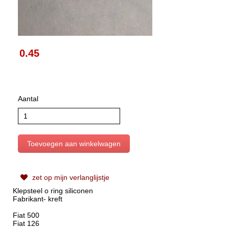
0.45
Aantal
zet op mijn verlanglijstje
Klepsteel o ring siliconen
Fabrikant- kreft
Fiat 500
Fiat 126