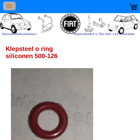
Klepsteel o ring
siliconen 500-126