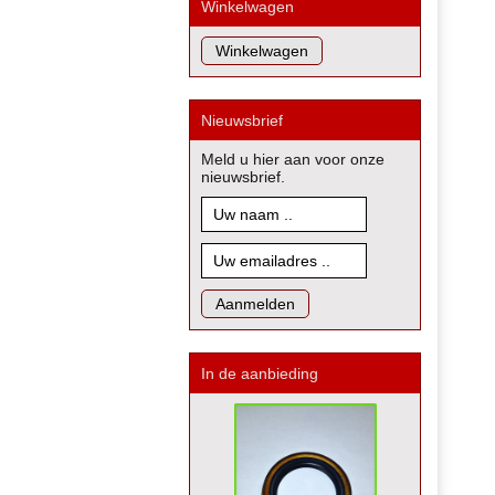
Winkelwagen
Nieuwsbrief
Meld u hier aan voor onze
nieuwsbrief.
In de aanbieding