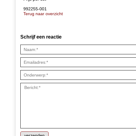
992255-001
Terug naar overzicht
Schrijf een reactie