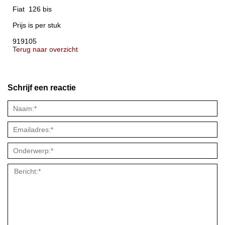
Fiat 126 bis
Prijs is per stuk
919105
Terug naar overzicht
Schrijf een reactie