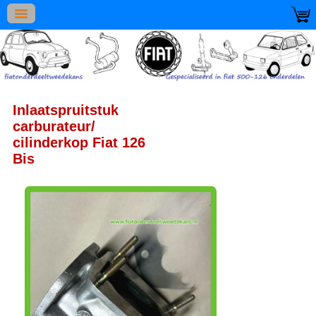
Inlaatspruitstuk
carburateur/
cilinderkop Fiat 126
Bis