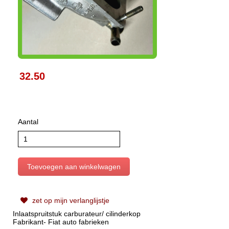
32.50
Aantal
zet op mijn verlanglijstje
Inlaatspruitstuk carburateur/ cilinderkop
Fabrikant- Fiat auto fabrieken