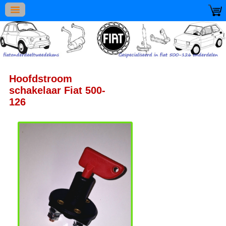
Hoofdstroom
schakelaar Fiat 500-
126