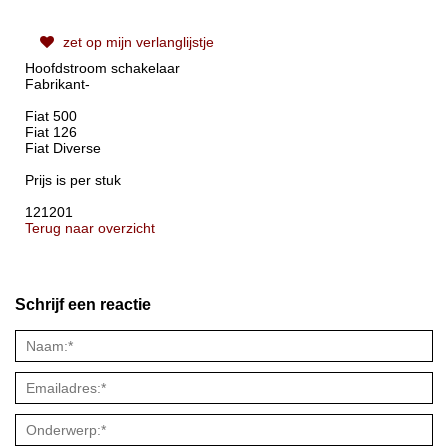
zet op mijn verlanglijstje
Hoofdstroom schakelaar
Fabrikant-
Fiat 500
Fiat 126
Fiat Diverse
Prijs is per stuk
121201
Terug naar overzicht
Schrijf een reactie