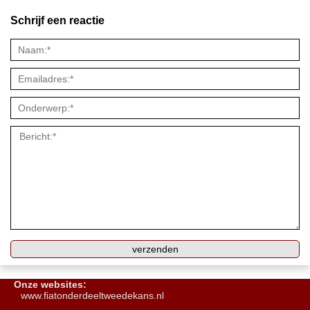
Schrijf een reactie
Onze websites:
www.fiatonderdeeltweedekans.nl