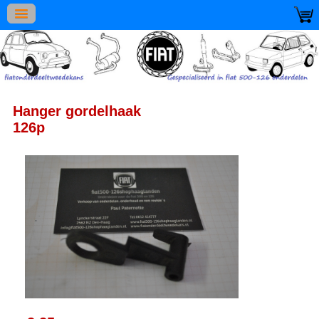
Hanger gordelhaak
126p