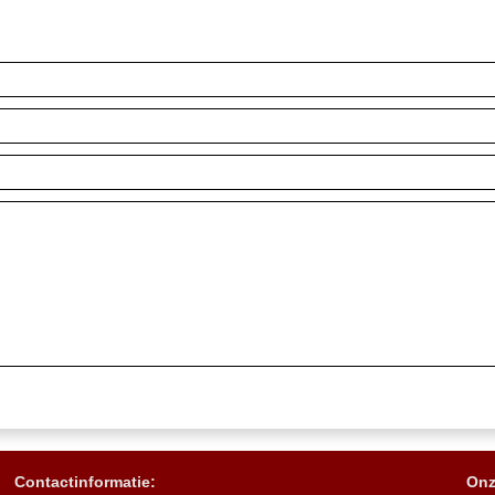
Contactinformatie:
Onz