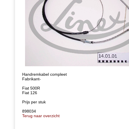
Handremkabel compleet
Fabrikant-
Fiat 500R
Fiat 126
Prijs per stuk
898034
Terug naar overzicht