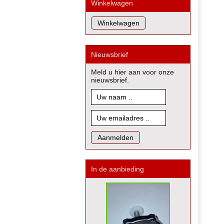
Winkelwagen
Nieuwsbrief
Meld u hier aan voor onze
nieuwsbrief.
In de aanbieding