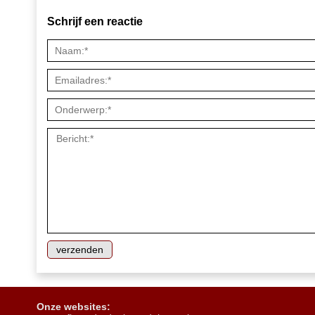
Schrijf een reactie
Onze websites: