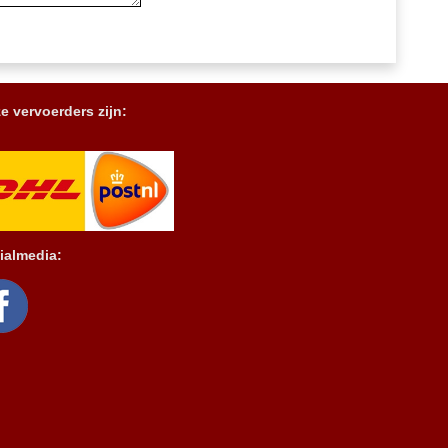
e vervoerders zijn:
ialmedia: