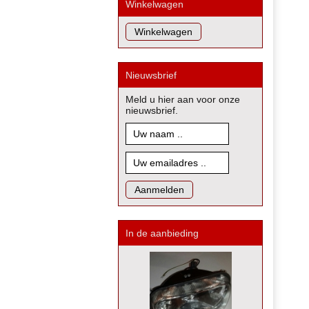
Winkelwagen
Nieuwsbrief
Meld u hier aan voor onze
nieuwsbrief.
In de aanbieding