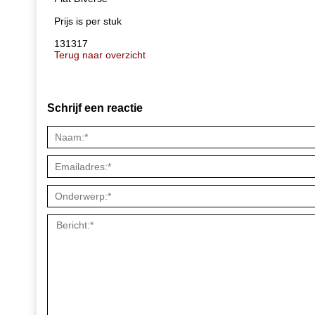
Prijs is per stuk
131317
Terug naar overzicht
Schrijf een reactie