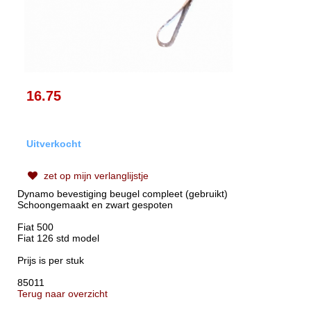
16.75
Uitverkocht
zet op mijn verlanglijstje
Dynamo bevestiging beugel compleet (gebruikt)
Schoongemaakt en zwart gespoten
Fiat 500
Fiat 126 std model
Prijs is per stuk
85011
Terug naar overzicht