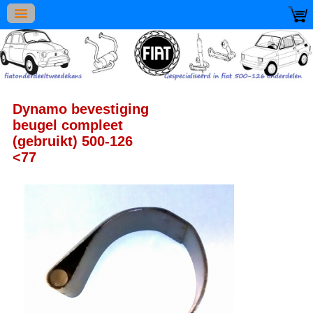
Dynamo bevestiging
beugel compleet
(gebruikt) 500-126
<77