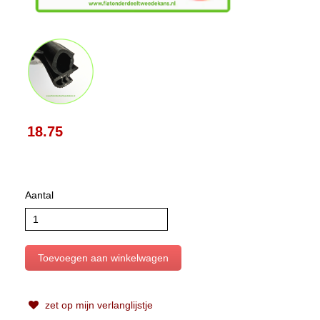
18.75
Aantal
zet op mijn verlanglijstje