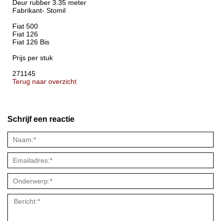
Deur rubber 3.35 meter
Fabrikant- Stomil
Fiat 500
Fiat 126
Fiat 126 Bis
Prijs per stuk
271145
Terug naar overzicht
Schrijf een reactie