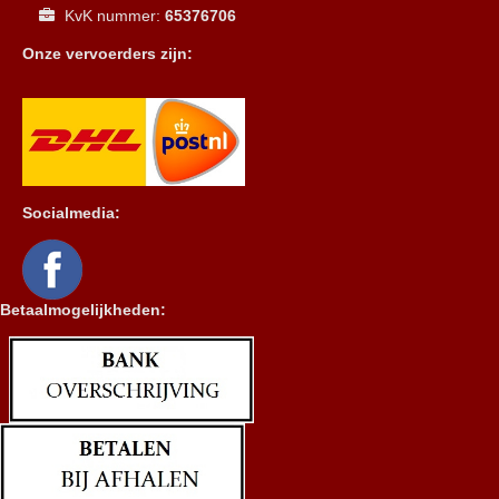
KvK nummer:
65376706
Onze vervoerders zijn:
Socialmedia:
Betaalmogelijkheden: