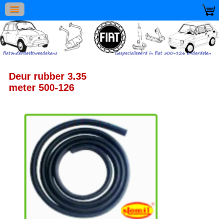
Deur rubber 3.35
meter 500-126