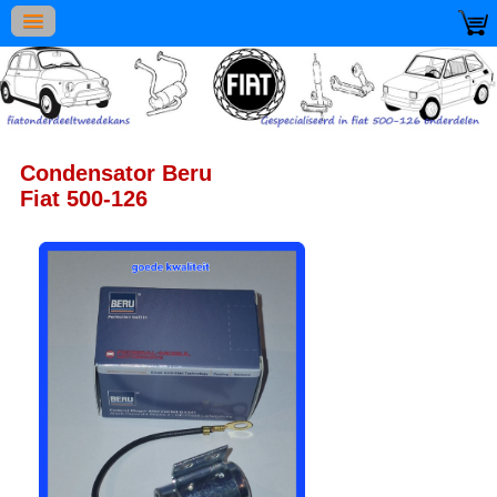
Condensator Beru
Fiat 500-126