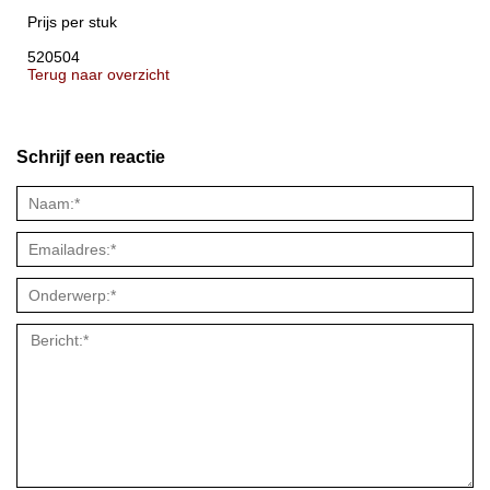
Prijs per stuk
520504
Terug naar overzicht
Schrijf een reactie