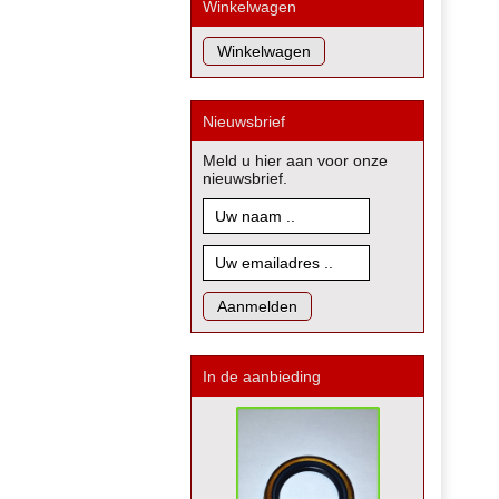
Winkelwagen
Nieuwsbrief
Meld u hier aan voor onze
nieuwsbrief.
In de aanbieding