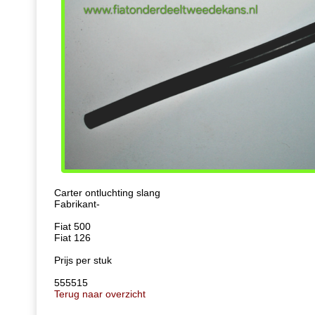
Carter ontluchting slang
Fabrikant-
Fiat 500
Fiat 126
Prijs per stuk
555515
Terug naar overzicht