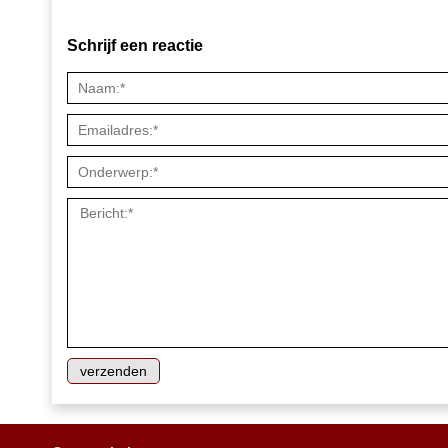
Schrijf een reactie