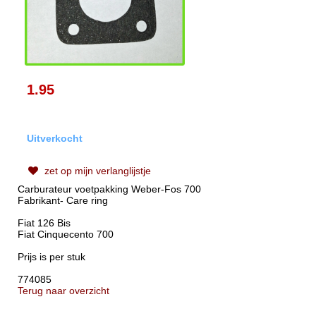
1.95
Uitverkocht
zet op mijn verlanglijstje
Carburateur voetpakking Weber-Fos 700
Fabrikant- Care ring
Fiat 126 Bis
Fiat Cinquecento 700
Prijs is per stuk
774085
Terug naar overzicht