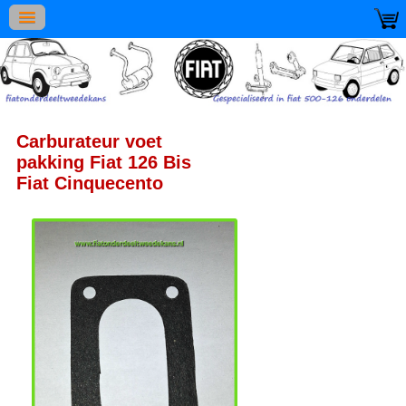
Carburateur voet
pakking Fiat 126 Bis
Fiat Cinquecento