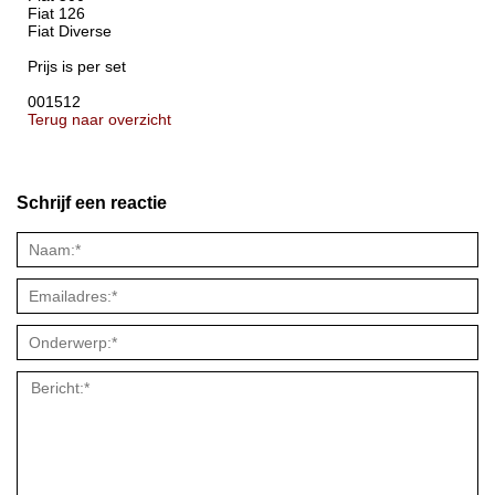
Fiat 126
Fiat Diverse
Prijs is per set
001512
Terug naar overzicht
Schrijf een reactie