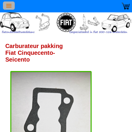
Carburateur pakking
Fiat Cinquecento-
Seicento