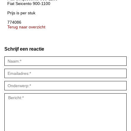
Fiat Seicento 900-1100
Prijs is per stuk
774086
Terug naar overzicht
Schrijf een reactie