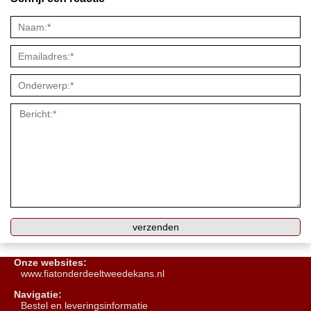
Onze websites:
www.fiatonderdeeltweedekans.nl
Navigatie:
B
estel en leveringsinformatie