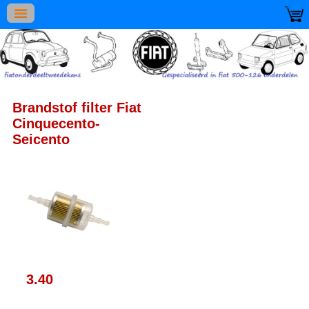
Brandstof filter Fiat
Cinquecento-
Seicento
3.40