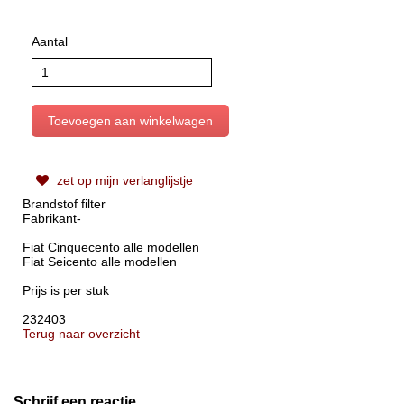
Aantal
zet op mijn verlanglijstje
Brandstof filter
Fabrikant-
Fiat Cinquecento alle modellen
Fiat Seicento alle modellen
Prijs is per stuk
232403
Terug naar overzicht
Schrijf een reactie